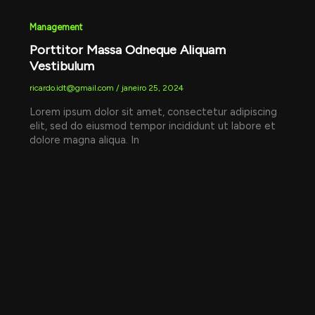
Management
Porttitor Massa Odneque Aliquam
Vestibulum
ricardo.idt@gmail.com
/
janeiro 25, 2024
Lorem ipsum dolor sit amet, consectetur adipiscing
elit, sed do eiusmod tempor incididunt ut labore et
dolore magna aliqua. In